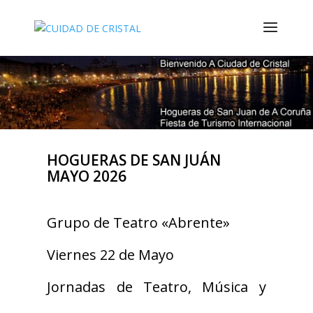
HOGUERAS DE SAN JUÁN
MAYO 2026
Grupo de Teatro «Abrente»
Viernes 22 de Mayo
Jornadas de Teatro, Música y