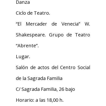
Danza
Ciclo de Teatro.
“El Mercader de Venecia” W.
Shakespeare. Grupo de Teatro
“Abrente”.
Lugar.
Salón de actos del Centro Social
de la Sagrada Familia
C/ Sagrada Familia, 26 bajo
Horario: a las 18,00 h.