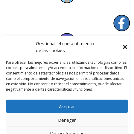
Gestionar el consentimiento
de las cookies
Para ofrecer las mejores experiencias, utilizamos tecnologías como las
cookies para almacenar y/o acceder a la información del dispositivo. El
consentimiento de estas tecnologías nos permitirá procesar datos
como el comportamiento de navegación o las identificaciones únicas
en este sitio. No consentir o retirar el consentimiento, puede afectar
negativamente a ciertas características y funciones.
Aceptar
Denegar
Ver preferencias