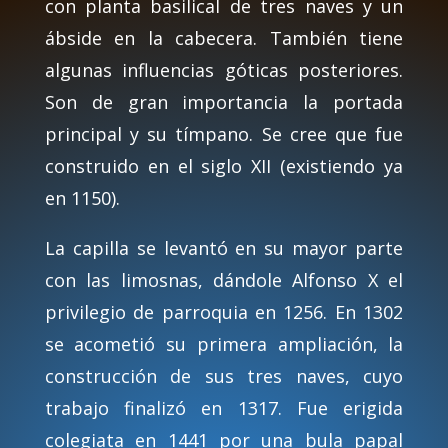
con planta basilical de tres naves y un
ábside en la cabecera. También tiene
algunas influencias góticas posteriores.
Son de gran importancia la portada
principal y su tímpano. Se cree que fue
construido en el siglo XII (existiendo ya
en 1150).
La capilla se levantó en su mayor parte
con las limosnas, dándole Alfonso X el
privilegio de parroquia en 1256. En 1302
se acometió su primera ampliación, la
construcción de sus tres naves, cuyo
trabajo finalizó en 1317. Fue erigida
colegiata en 1441 por una bula papal