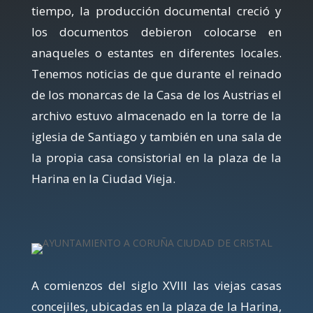
tiempo, la producción documental creció y
los documentos debieron colocarse en
anaqueles o estantes en diferentes locales.
Tenemos noticias de que durante el reinado
de los monarcas de la Casa de los Austrias el
archivo estuvo almacenado en la torre de la
iglesia de Santiago y también en una sala de
la propia casa consistorial en la plaza de la
Harina en la Ciudad Vieja.
A comienzos del siglo XVIII las viejas casas
concejiles, ubicadas en la plaza de la Harina,