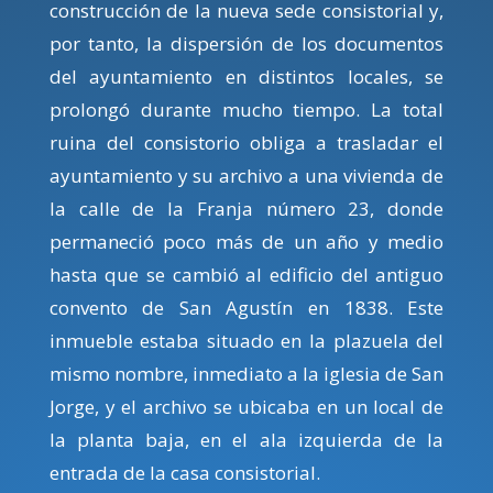
construcción de la nueva sede consistorial y,
por tanto, la dispersión de los documentos
del ayuntamiento en distintos locales, se
prolongó durante mucho tiempo. La total
ruina del consistorio obliga a trasladar el
ayuntamiento y su archivo a una vivienda de
la calle de la Franja número 23, donde
permaneció poco más de un año y medio
hasta que se cambió al edificio del antiguo
convento de San Agustín en 1838. Este
inmueble estaba situado en la plazuela del
mismo nombre, inmediato a la iglesia de San
Jorge, y el archivo se ubicaba en un local de
la planta baja, en el ala izquierda de la
entrada de la casa consistorial.