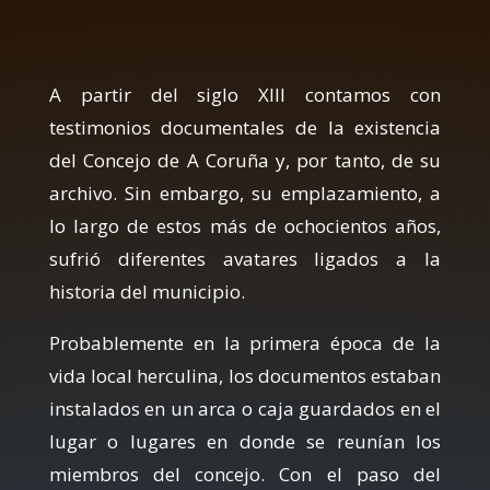
A partir del siglo XIII contamos con
testimonios documentales de la existencia
del Concejo de A Coruña y, por tanto, de su
archivo. Sin embargo, su emplazamiento, a
lo largo de estos más de ochocientos años,
sufrió diferentes avatares ligados a la
historia del municipio.
Probablemente en la primera época de la
vida local herculina, los documentos estaban
instalados en un arca o caja guardados en el
lugar o lugares en donde se reunían los
miembros del concejo. Con el paso del