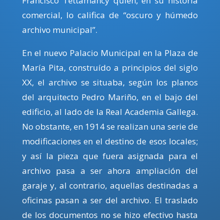
Francisco Tettamancy quien, en su historia
comercial, lo califica de “oscuro y húmedo
archivo municipal”.
En el nuevo Palacio Municipal en la Plaza de
María Pita, construído a principios del siglo
XX, el archivo se situaba, según los planos
del arquitecto Pedro Mariño, en el bajo del
edificio, al lado de la Real Academia Gallega.
No obstante, en 1914 se realizan una serie de
modificaciones en el destino de esos locales;
y así la pieza que fuera asignada para el
archivo pasa a ser ahora ampliación del
garaje y, al contrario, aquellas destinadas a
oficinas pasan a ser del archivo. El traslado
de los documentos no se hizo efectivo hasta