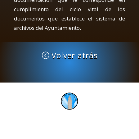
cumplimiento del ciclo vital de los
documentos que establece el sistema de
archivos del Ayuntamiento.
Volver atrás