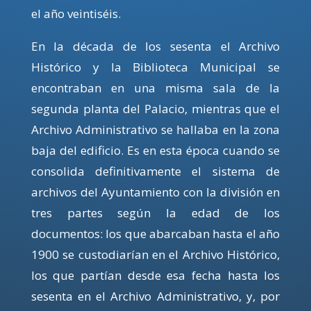
el año veintiséis.
En la década de los sesenta el Archivo
Histórico y la Biblioteca Municipal se
encontraban en una misma sala de la
segunda planta del Palacio, mientras que el
Archivo Administrativo se hallaba en la zona
baja del edificio. Es en esta época cuando se
consolida definitivamente el sistema de
archivos del Ayuntamiento con la división en
tres partes según la edad de los
documentos: los que abarcaban hasta el año
1900 se custodiarían en el Archivo Histórico,
los que partían desde esa fecha hasta los
sesenta en el Archivo Administrativo, y, por