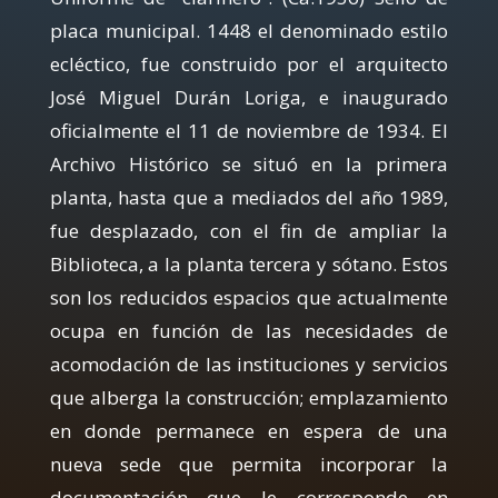
placa municipal. 1448 el denominado estilo
ecléctico, fue construido por el arquitecto
José Miguel Durán Loriga, e inaugurado
oficialmente el 11 de noviembre de 1934. El
Archivo Histórico se situó en la primera
planta, hasta que a mediados del año 1989,
fue desplazado, con el fin de ampliar la
Biblioteca, a la planta tercera y sótano. Estos
son los reducidos espacios que actualmente
ocupa en función de las necesidades de
acomodación de las instituciones y servicios
que alberga la construcción; emplazamiento
en donde permanece en espera de una
nueva sede que permita incorporar la
documentación que le corresponde en