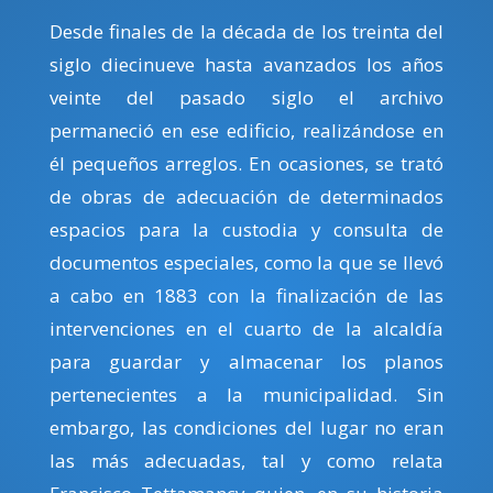
Desde finales de la década de los treinta del
siglo diecinueve hasta avanzados los años
veinte del pasado siglo el archivo
permaneció en ese edificio, realizándose en
él pequeños arreglos. En ocasiones, se trató
de obras de adecuación de determinados
espacios para la custodia y consulta de
documentos especiales, como la que se llevó
a cabo en 1883 con la finalización de las
intervenciones en el cuarto de la alcaldía
para guardar y almacenar los planos
pertenecientes a la municipalidad. Sin
embargo, las condiciones del lugar no eran
las más adecuadas, tal y como relata