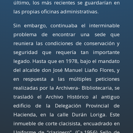
último, los más recientes se guardarían en
las propias oficinas administrativas.
Sin embargo, continuaba el interminable
problema de encontrar una sede que
reuniera las condiciones de conservación y
seguridad que requería tan importante
legado. Hasta que en 1978, bajo el mandato
del alcalde don José Manuel Liaño Flores, y
en respuesta a las múltiples peticiones
realizadas por la Archivera- Bibliotecaria, se
trasladó el Archivo Histórico al antiguo
edificio de la Delegación Provincial de
Hacienda, en la calle Durán Loriga. Este
inmueble de corte clacisista, encuadrado en
Uniforme de “clarinero”. (Ca.1956) Sello de