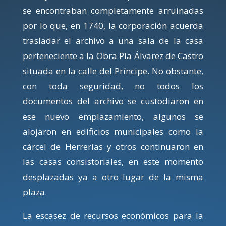
se encontraban completamente arruinadas
por lo que, en 1740, la corporación acuerda
trasladar el archivo a una sala de la casa
perteneciente a la Obra Pía Álvarez de Castro
situada en la calle del Príncipe. No obstante,
con toda seguridad, no todos los
documentos del archivo se custodiaron en
ese nuevo emplazamiento, algunos se
alojaron en edificios municipales como la
cárcel de Herrerías y otros continuaron en
las casas consistoriales, en este momento
desplazadas ya a otro lugar de la misma
plaza.
La escasez de recursos económicos para la