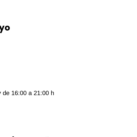
ayo
y de 16:00 a 21:00 h