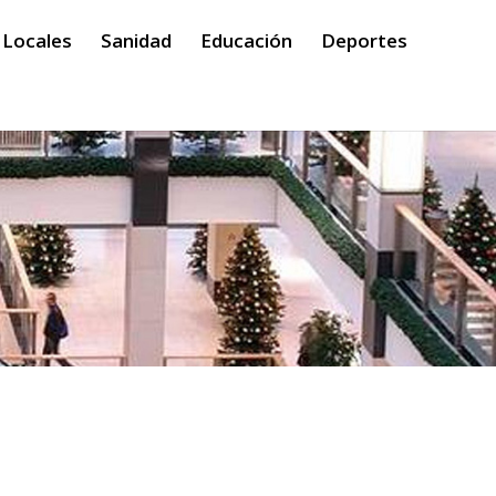
 Locales
Sanidad
Educación
Deportes