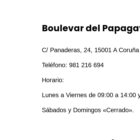
Boulevar del Papag
C/ Panaderas, 24, 15001 A Coruña
Teléfono: 981 216 694
Horario:
Lunes a Viernes de 09:00 a 14:00 
Sábados y Domingos «Cerrado».