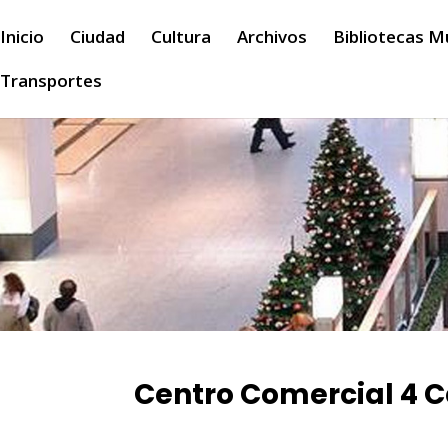
Inicio
Ciudad
Cultura
Archivos
Bibliotecas M
Transportes
Centro Comercial 4 