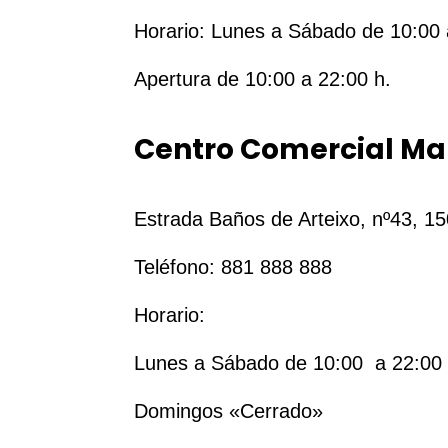
Horario: Lunes a Sábado de 10:00 
Apertura de 10:00 a 22:00 h.
Centro Comercial Ma
Estrada Baños de Arteixo, nº43, 1
Teléfono: 881 888 888
Horario:
Lunes a Sábado de 10:00 a 22:00
Domingos «Cerrado»