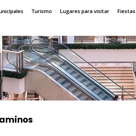
unicipales
Turismo
Lugares para visitar
Fiestas
Caminos