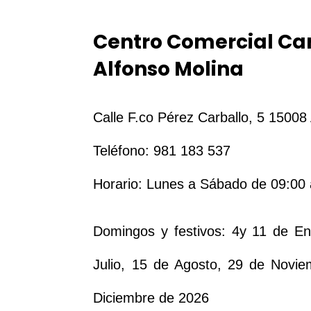
Centro Comercial Ca
Alfonso Molina
Calle F.co Pérez Carballo, 5 15008
Teléfono: 981 183 537
Horario
:
Lunes a Sábado de 09:00 
Domingos y festivos: 4y 11 de Ene
Julio, 15 de Agosto, 29 de Novie
Diciembre de 2026