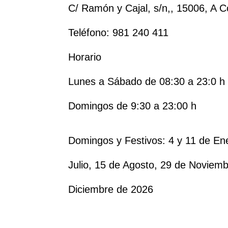
C/ Ramón y Cajal, s/n,, 15006, A 
Teléfono: 981 240 411
Horario
Lunes a Sábado de 08:30 a 23:0 h
Domingos de 9:30 a 23:00 h
Domingos y Festivos: 4 y 11 de Ener
Julio, 15 de Agosto, 29 de Noviemb
Diciembre de 2026