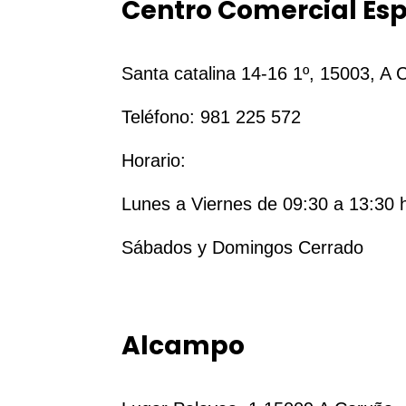
Centro Comercial Es
Santa catalina 14-16 1º, 15003, A 
Teléfono: 981 225 572
Horario:
Lunes a Viernes de 09:30 a 13:30 
Sábados y Domingos Cerrado
Alcampo