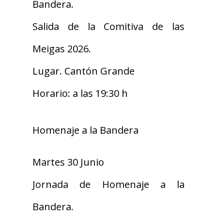
Bandera.
Salida de la Comitiva de las
Meigas 2026.
Lugar. Cantón Grande
Horario: a las 19:30 h
Homenaje a la Bandera
Martes 30 Junio
Jornada de Homenaje a la
Bandera.