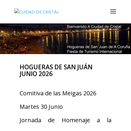
HOGUERAS DE SAN JUÁN
JUNIO 2026
Comitiva de las Meigas 2026
Martes 30 Junio
Jornada de Homenaje a la