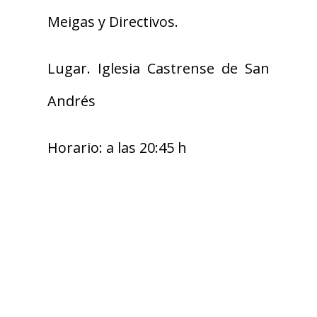
Meigas y Directivos.
Lugar. Iglesia Castrense de San
Andrés
Horario: a las 20:45 h