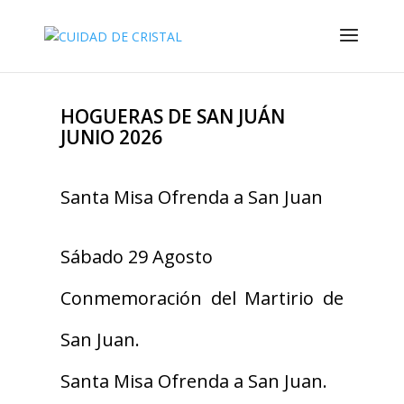
HOGUERAS DE SAN JUÁN
JUNIO 2026
Santa Misa Ofrenda a San Juan
Sábado 29 Agosto
Conmemoración del Martirio de
San Juan.
Santa Misa Ofrenda a San Juan.