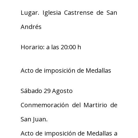
Lugar. Iglesia Castrense de San
Andrés
Horario: a las 20:00 h
Acto de imposición de Medallas
Sábado 29 Agosto
Conmemoración del Martirio de
San Juan.
Acto de imposición de Medallas a