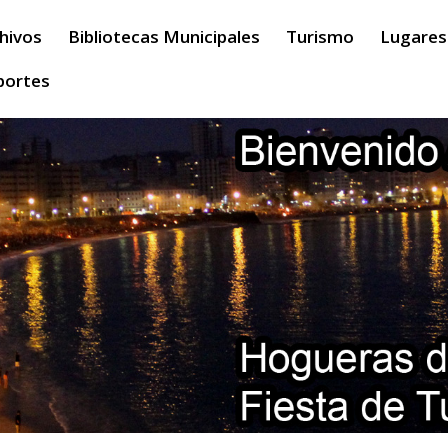
hivos
Bibliotecas Municipales
Turismo
Lugares 
portes