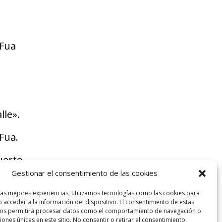
 Fua
lle».
Fua.
uerto
Gestionar el consentimiento de las cookies
las mejores experiencias, utilizamos tecnologías como las cookies para
 acceder a la información del dispositivo. El consentimiento de estas
nos permitirá procesar datos como el comportamiento de navegación o
ciones únicas en este sitio. No consentir o retirar el consentimiento,