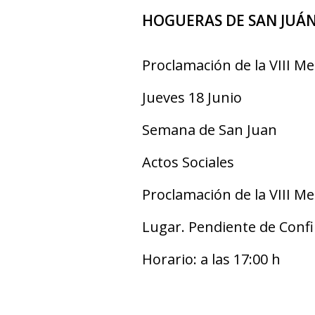
HOGUERAS DE SAN JUÁN
Proclamación de la VIII M
Jueves 18 Junio
Semana de San Juan
Actos Sociales
Proclamación de la VIII M
Lugar. Pendiente de Conf
Horario: a las 17:00 h