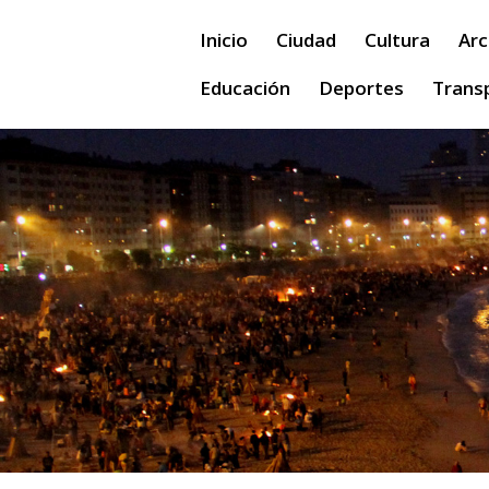
Inicio
Ciudad
Cultura
Arc
Educación
Deportes
Trans