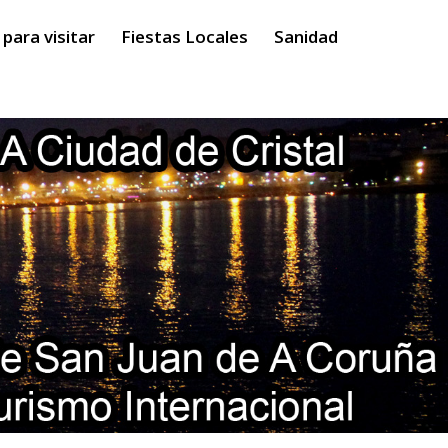
para visitar
Fiestas Locales
Sanidad