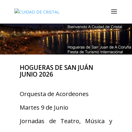
HOGUERAS DE SAN JUÁN
JUNIO 2026
Orquesta de Acordeones
Martes 9 de Junio
Jornadas de Teatro, Música y