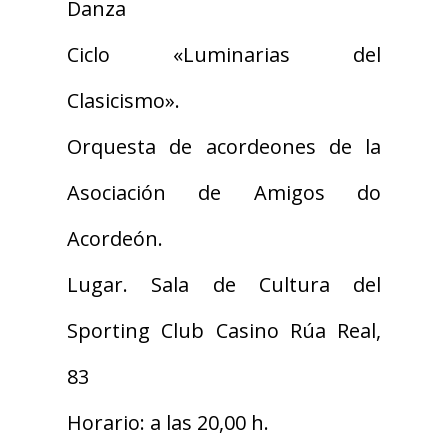
Danza
Ciclo «Luminarias del
Clasicismo».
Orquesta de acordeones de la
Asociación de Amigos do
Acordeón.
Lugar. Sala de Cultura del
Sporting Club Casino Rúa Real,
83
Horario: a las 20,00 h.